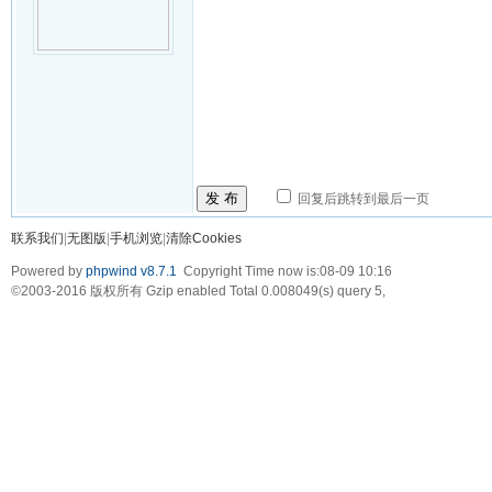
发 布
回复后跳转到最后一页
联系我们
|
无图版
|
手机浏览
|
清除Cookies
Powered by
phpwind v8.7.1
Copyright Time now is:08-09 10:16
©2003-2016
版权所有 Gzip enabled
Total 0.008049(s) query 5,