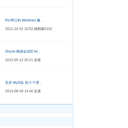
Re:阿江的 Windows 服 ..
2011-10-31 10:52
丽鹳璐5102
Oracle 根据会话ID kil ..
2012-05-12 20:21
韭菜
丢弃 MySQL 的 5 个理 ..
2013-08-30 14:40
韭菜