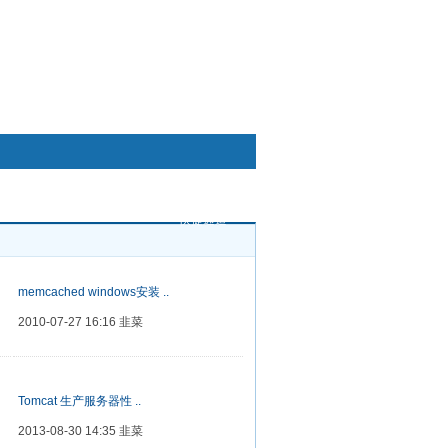
快捷通道
memcached windows安装 ..
2010-07-27 16:16
韭菜
Tomcat 生产服务器性 ..
2013-08-30 14:35
韭菜