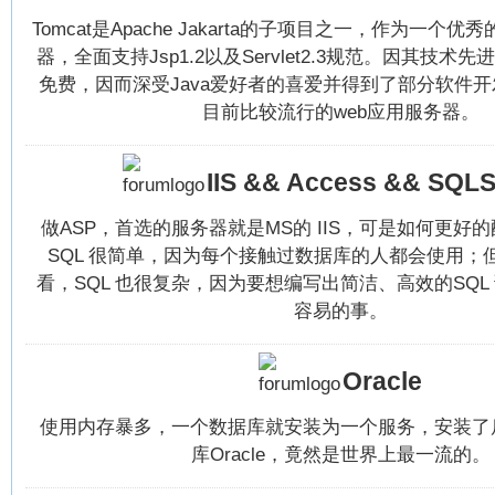
Tomcat是Apache Jakarta的子项目之一，作为一个优
器，全面支持Jsp1.2以及Servlet2.3规范。因其技
免费，因而深受Java爱好者的喜爱并得到了部分软件
目前比较流行的web应用服务器。
IIS && Access && SQLS
做ASP，首选的服务器就是MS的 IIS，可是如何更好
SQL 很简单，因为每个接触过数据库的人都会使用；
看，SQL 也很复杂，因为要想编写出简洁、高效的SQL
容易的事。
Oracle
使用内存暴多，一个数据库就安装为一个服务，安装了
库Oracle，竟然是世界上最一流的。