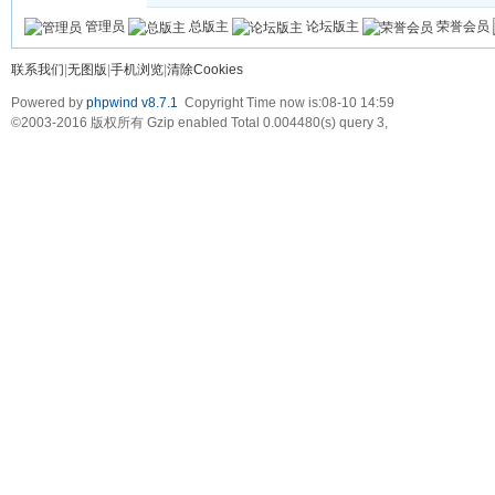
管理员
总版主
论坛版主
荣誉会员
联系我们
|
无图版
|
手机浏览
|
清除Cookies
Powered by
phpwind v8.7.1
Copyright Time now is:08-10 14:59
©2003-2016
版权所有 Gzip enabled
Total 0.004480(s) query 3,