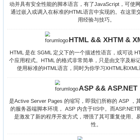
动并具有安全性能的脚本语言，有了JavaScript，可
通过嵌入或调入在标准的HTML语言中实现的。在这里交流Ja
用经验与技巧。
HTML && XHTM & X
HTML 是在 SGML 定义下的一个描述性语言，或可说 HTM
个应用程式。HTML 的格式非常简单，只是由文字及标
使用标准的HTML语言，同时为你学习XHTML和XM
ASP && ASP.NET
是Active Server Pages 的缩写，即我们所称的 AS
的服务器端脚本环境， ASP 内含于IIS中。而ASP.NE
是激发了新的程序开发方式，增强了其可重复使用、
性。