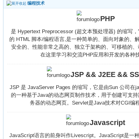
编程技术
PHP
是 Hypertext Preprocessor (超文本预处理器) 
的 HTML 脚本/编程语言,是一种简单的、面向对象的
安全的、性能非常之高的、独立于架构的、可移植的、
在这里学习和交流PHP应用和开发的各种
JSP && J2EE && S
JSP 是 JavaServer Pages 的缩写，它是由Sun 公司
的一种基于Java的动态网页制作技术，用于创建可支持
务器的动态网页。Servlet是Java技术对CGI
Javascript
JavaScript语言的前身叫作Livescript。JavaScri