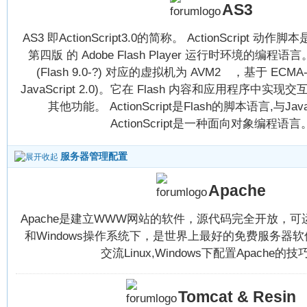
AS3
AS3 即ActionScript3.0的简称。 ActionScript 动作脚本
第四版 的 Adobe Flash Player 运行时环境的编程语言。Act
(Flash 9.0-?) 对应的虚拟机为 AVM2 ，基于 ECMA-
JavaScript 2.0)。它在 Flash 内容和应用程序中
其他功能。 ActionScript是Flash的脚本语言,与Jav
ActionScript是一种面向对象编程语言
服务器管理配置
Apache
Apache是建立WWW网站的软件，源代码完全开放，可运行于
和Windows操作系统下，是世界上最好的免费服务器
交流Linux,Windows下配置Apache的技
Tomcat & Resin