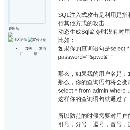
SQL注入式攻击是利用是指
行其他方式的攻击
管理员
动态生成Sql命令时没有对
比如：
如果你的查询语句是select * from
加关
发消
注
息
password='"&pwd&"'"
那么，如果我的用户名是：1' or
那么，你的查询语句将会变
select * from admin where 
这样你的查询语句就通过了
所以防范的时候需要对用户
引号，分号，逗号，冒号，