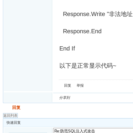
Response.Write "非法地址
Response.End
End If
以下是正常显示代码~
回复
举报
分享到
发帖
回复
返回列表
快速回复